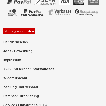
Vertrag widerrufen
Händlerbereich
Jobs / Bewerbung
Impressum
AGB und Kundeninformationen
Widerrufsrecht
Zahlung und Versand
Datenschutzerklärung
Service / Einbautipps / FAQ