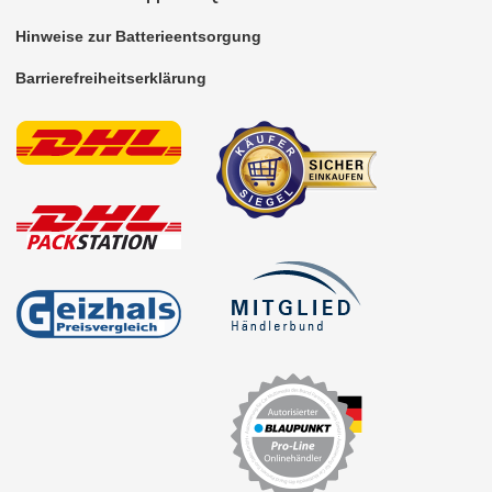
Hinweise zur Batterieentsorgung
Barrierefreiheitserklärung