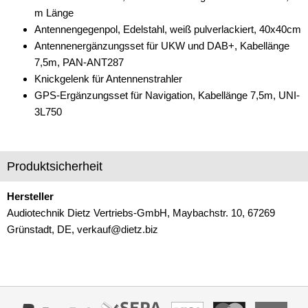
m Länge
Antennengegenpol, Edelstahl, weiß pulverlackiert, 40x40cm
Antennenergänzungsset für UKW und DAB+, Kabellänge
7,5m, PAN-ANT287
Knickgelenk für Antennenstrahler
GPS-Ergänzungsset für Navigation, Kabellänge 7,5m, UNI-
3L750
Produktsicherheit
Hersteller
Audiotechnik Dietz Vertriebs-GmbH, Maybachstr. 10, 67269
Grünstadt, DE, verkauf@dietz.biz