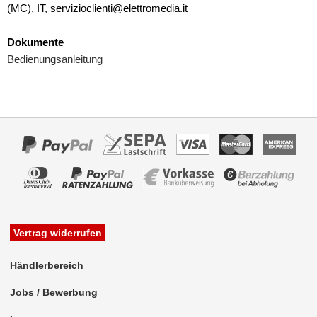
(MC), IT, servizioclienti@elettromedia.it
Dokumente
Bedienungsanleitung
Vertrag widerrufen
Händlerbereich
Jobs / Bewerbung