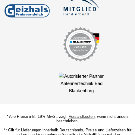
* Alle Preise inkl. 19% MwSt. zzgl.
Versandkosten
, wenn nicht anders
beschrieben.
** Gilt für Lieferungen innerhalb Deutschlands, Preise und Lieferzeiten für
andere Länder entnehmen Sie bitte der Schaltfläche mit den