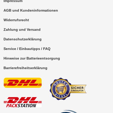
Impressum
AGB und Kundeninformationen
Widerrufsrecht
Zahlung und Versand
Datenschutzerklärung
Service / Einbautipps / FAQ
Hinweise zur Batterieentsorgung
Barrierefreiheitserklärung