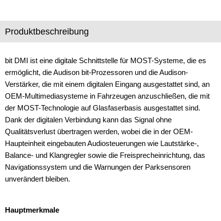
Verstärker
Produktbeschreibung
Zubehör
bit DMI ist eine digitale Schnittstelle für MOST-Systeme, die es
ermöglicht, die Audison bit-Prozessoren und die Audison-
Verstärker, die mit einem digitalen Eingang ausgestattet sind, an
OEM-Multimediasysteme in Fahrzeugen anzuschließen, die mit
der MOST-Technologie auf Glasfaserbasis ausgestattet sind.
Dank der digitalen Verbindung kann das Signal ohne
Qualitätsverlust übertragen werden, wobei die in der OEM-
Haupteinheit eingebauten Audiosteuerungen wie Lautstärke-,
Balance- und Klangregler sowie die Freisprecheinrichtung, das
Navigationssystem und die Warnungen der Parksensoren
unverändert bleiben.
Hauptmerkmale