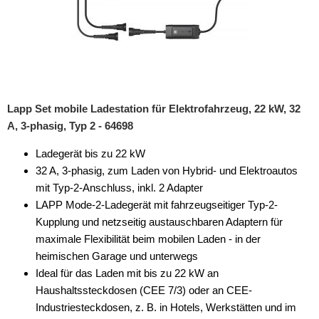
Lapp Set mobile Ladestation für Elektrofahrzeug, 22 kW, 32
A, 3-phasig, Typ 2 - 64698
Ladegerät bis zu 22 kW
32 A, 3-phasig, zum Laden von Hybrid- und Elektroautos
mit Typ-2-Anschluss, inkl. 2 Adapter
LAPP Mode-2-Ladegerät mit fahrzeugseitiger Typ-2-
Kupplung und netzseitig austauschbaren Adaptern für
maximale Flexibilität beim mobilen Laden - in der
heimischen Garage und unterwegs
Ideal für das Laden mit bis zu 22 kW an
Haushaltssteckdosen (CEE 7/3) oder an CEE-
Industriesteckdosen, z. B. in Hotels, Werkstätten und im