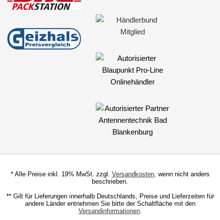
* Alle Preise inkl. 19% MwSt. zzgl.
Versandkosten
, wenn nicht anders
beschrieben.
** Gilt für Lieferungen innerhalb Deutschlands, Preise und Lieferzeiten für
andere Länder entnehmen Sie bitte der Schaltfläche mit den
Versandinformationen
.