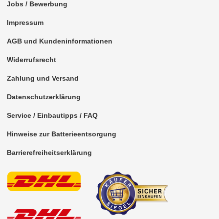
Jobs / Bewerbung
Impressum
AGB und Kundeninformationen
Widerrufsrecht
Zahlung und Versand
Datenschutzerklärung
Service / Einbautipps / FAQ
Hinweise zur Batterieentsorgung
Barrierefreiheitserklärung